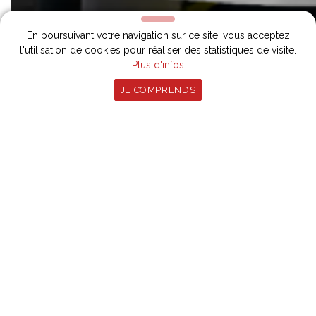
En poursuivant votre navigation sur ce site, vous acceptez
l'utilisation de cookies pour réaliser des statistiques de visite.
Plus d'infos
JE COMPRENDS