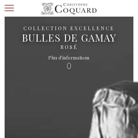
COLLECTION EXCELLENCE
BULLES DE GAMAY
ROSÉ
Plus d'informations